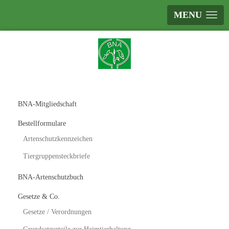
MENU
BNA-Mitgliedschaft
Bestellformulare
Artenschutzkennzeichen
Tiergruppensteckbriefe
BNA-Artenschutzbuch
Gesetze & Co.
Gesetze / Verordnungen