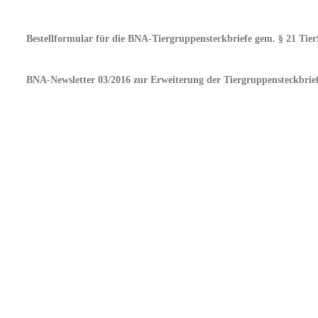
Bestellformular für die BNA-Tiergruppensteckbriefe gem. § 21 Tie
BNA-Newsletter 03/2016 zur Erweiterung der Tiergruppensteckbrie