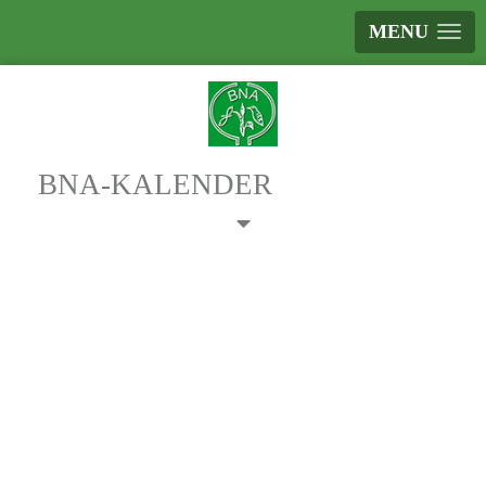
MENU
BNA-KALENDER