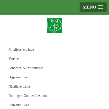
MENU
Mitgliedsverbände
Vereine
Behörden & Institutionen
Organisationen
Nützliche Links
Dollingers Zootier-Lexikon
RRK und BNA