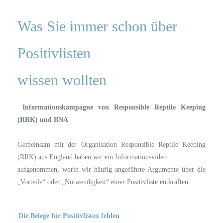
Was Sie immer schon über
Positivlisten
wissen wollten
Informationskampagne von Responsible Reptile Keeping
(RRK) und BNA
Gemeinsam mit der Organisation Responsible Reptile Keeping
(RRK) aus England haben wir ein Informationsvideo
aufgenommen, worin wir häufig angeführte Argumente über die
„Vorteile“ oder „Notwendigkeit“ einer Positivliste entkräften.
Die Belege für Positivlisten fehlen