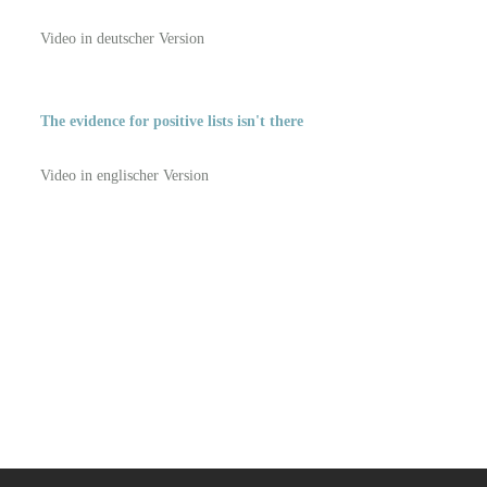
Video in deutscher Version
The evidence for positive lists isn't there
Video in englischer Version